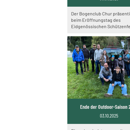
Der Bogenclub Chur präsenti
beim Eröffnungstag des
Eidgenössischen Schützenfe
Ende der Outdoor-Saison 
03.10.2025